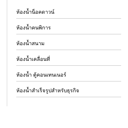
ห้องน้ำน็อคดาวน์
ห้องน้ำคนพิการ
ห้องน้ำสนาม
ห้องน้ำเคลื่อนที่
ห้องน้ำ ตู้คอนเทนเนอร์
ห้องน้ำสำเร็จรูปสำหรับธุรกิจ