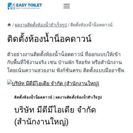
Skip
to
content
/
ผลงานติดตั้งห้องน้ำสำเร็จรูป
/
ติดตั้งห้องน้ำน็อคดาวน์
ติดตั้งห้องน้ำน็อคดาวน์
ตัวอย่างงานติดตั้งห้องน้ำน็อคดาวน์ ที่ออกแบบให้เข้า
กับพื้นที่ใช้งานจริง เช่น บ้านพัก รีสอร์ท หรือสำนักงาน
โดยเน้นความสวยงาม ฟังก์ชันครบ ติดตั้งแบบมืออาชีพ
ติดตั้งห้องน้ำน็อคดาวน์
|
ผลงานติดตั้งห้องน้ำสำเร็จรูป
บริษัท มีดีมีไอเดีย จำกัด
(สำนักงานใหญ่)