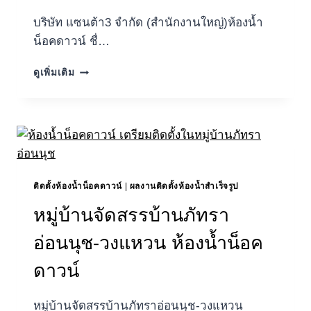
บริษัท แซนต้า3 จำกัด (สำนักงานใหญ่)ห้องน้ำ
น็อคดาวน์ ชื่…
บริษัท
ดูเพิ่มเติม
แซนต้า3
จำกัด
(สำนักงาน
ใหญ่)
ห้องน้ำ
น็อค
ดาวน์
ติดตั้งห้องน้ำน็อคดาวน์
|
ผลงานติดตั้งห้องน้ำสำเร็จรูป
หมู่บ้านจัดสรรบ้านภัทรา
อ่อนนุช-วงแหวน ห้องน้ำน็อค
ดาวน์
หมู่บ้านจัดสรรบ้านภัทราอ่อนนุช-วงแหวน