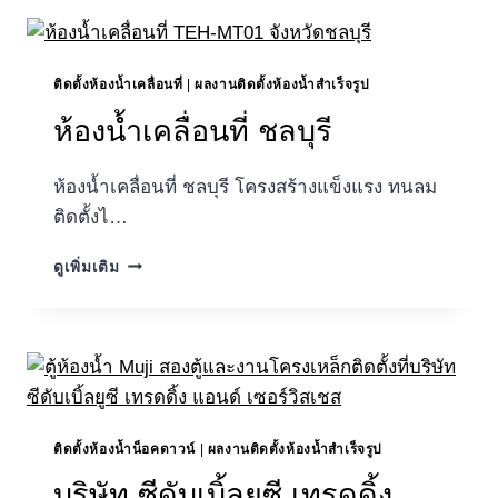
(สํา
นักงาน
ใหญ่)
ติดตั้งห้องน้ำเคลื่อนที่
|
ผลงานติดตั้งห้องน้ำสำเร็จรูป
ห้องน้ำเคลื่อนที่ ชลบุรี
ห้องน้ำเคลื่อนที่ ชลบุรี โครงสร้างแข็งแรง ทนลม
ติดตั้งไ…
ห้องน้ำ
ดูเพิ่มเติม
เคลื่อนที่
ชลบุรี
ติดตั้งห้องน้ำน็อคดาวน์
|
ผลงานติดตั้งห้องน้ำสำเร็จรูป
บริษัท ซีดับเบิ้ลยูซี เทรดดิ้ง