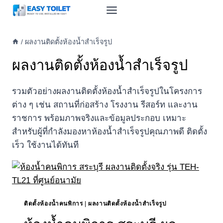
Skip
to
content
/
ผลงานติดตั้งห้องน้ำสำเร็จรูป
ผลงานติดตั้งห้องน้ำสำเร็จรูป
รวมตัวอย่างผลงานติดตั้งห้องน้ำสำเร็จรูปในโครงการ
ต่าง ๆ เช่น สถานที่ก่อสร้าง โรงงาน รีสอร์ท และงาน
ราชการ พร้อมภาพจริงและข้อมูลประกอบ เหมาะ
สำหรับผู้ที่กำลังมองหาห้องน้ำสำเร็จรูปคุณภาพดี ติดตั้ง
เร็ว ใช้งานได้ทันที
ติดตั้งห้องน้ำคนพิการ
|
ผลงานติดตั้งห้องน้ำสำเร็จรูป