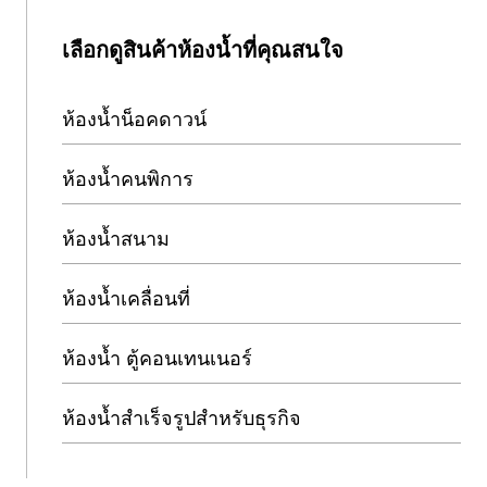
เลือกดูสินค้าห้องน้ำที่คุณสนใจ
ห้องน้ำน็อคดาวน์
ห้องน้ำคนพิการ
ห้องน้ำสนาม
ห้องน้ำเคลื่อนที่
ห้องน้ำ ตู้คอนเทนเนอร์
ห้องน้ำสำเร็จรูปสำหรับธุรกิจ