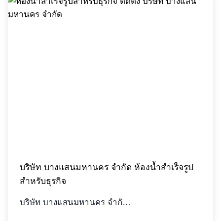
บริษัท บางแสนมหานคร จำกัด ห้องน้ำสำเร็จรูป
สำหรับธุรกิจ
บริษัท บางแสนมหานคร จำกั…