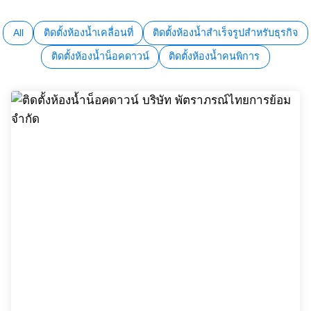
All
ติดตั้งห้องน้ำเคลื่อนที่
ติดตั้งห้องน้ำสำเร็จรูปสำหรับธุรกิจ
ติดตั้งห้องน้ำน็อคดาวน์
ติดตั้งห้องน้ำคนพิการ