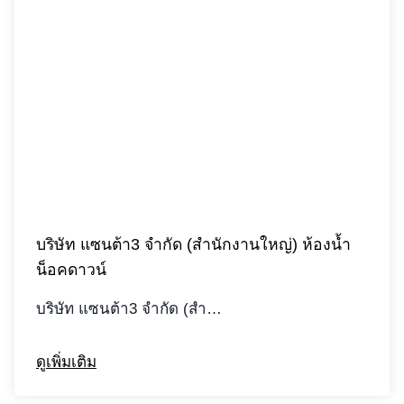
บริษัท แซนต้า3 จำกัด (สำนักงานใหญ่) ห้องน้ำ
น็อคดาวน์
บริษัท แซนต้า3 จำกัด (สำ…
ดูเพิ่มเติม