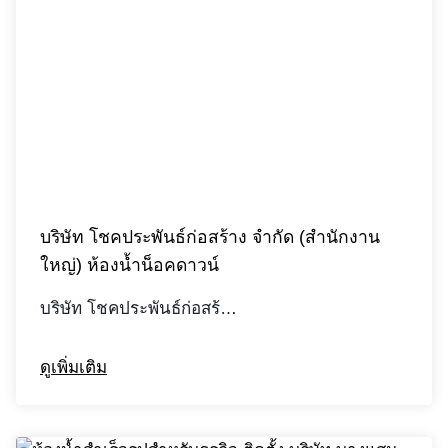
บริษัท โชคประพันธ์ก่อสร้าง จํากัด (สำนักงาน
ใหญ่) ห้องน้ำน็อคดาวน์
บริษัท โชคประพันธ์ก่อสร้…
ดูเพิ่มเติม