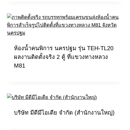
ห้องน้ำคนพิการ นครปฐม รุ่น TEH-TL20
ผลงานติดตั้งจริง 2 ตู้ ที่แขวงทางหลวง
M81
บริษัท มีดีมีไอเดีย จำกัด (สำนักงานใหญ่)