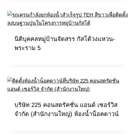
นิติบุคคลหมู่บ้านจัดสรร กัสโต้วงแหวน-
พระราม 5
บริษัท 225 คอนสตรัคชั่น แอนด์ เซอร์วิส
จำกัด (สำนักงานใหญ่) ห้องน้ำน็อคดาวน์