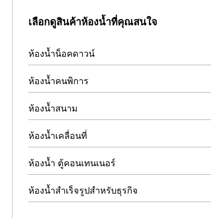
เลือกดูสินค้าห้องน้ำที่คุณสนใจ
ห้องน้ำน็อคดาวน์
ห้องน้ำคนพิการ
ห้องน้ำสนาม
ห้องน้ำเคลื่อนที่
ห้องน้ำ ตู้คอนเทนเนอร์
ห้องน้ำสำเร็จรูปสำหรับธุรกิจ