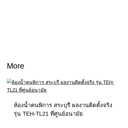
More
ห้องน้ำคนพิการ สระบุรี ผลงานติดตั้งจริง
รุ่น TEH-TL21 ที่ศูนย์อนามัย