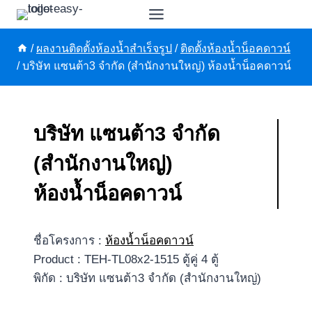
Skip
to
content
/
ผลงานติดตั้งห้องน้ำสำเร็จรูป
/
ติดตั้งห้องน้ำน็อคดาวน์
/
บริษัท แซนต้า3 จำกัด (สำนักงานใหญ่) ห้องน้ำน็อคดาวน์
บริษัท แซนต้า3 จำกัด
(สำนักงานใหญ่)
ห้องน้ำน็อคดาวน์
ชื่อโครงการ :
ห้องน้ำน็อคดาวน์
Product : TEH-TL08x2-1515 ตู้คู่ 4 ตู้
พิกัด : บริษัท แซนต้า3 จำกัด (สำนักงานใหญ่)