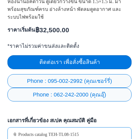
ห้องน้ำน็อคดาวน์ ตู้เดี่ยวกว้างขึ้น ขนาด 1.5×1.5 ม. มา
พร้อมสุขภัณฑ์ครบ อ่างล้างหน้า พัดลมดูดอากาศ และ
ระบบไฟพร้อมใช้
฿
32,500.00
ราคาเริ่มต้น
*ราคาไม่รวมค่าขนส่งและติดตั้ง
ติดต่อเรา เพื่อสั่งซื้อสินค้า
Phone : 095-002-2992 (คุณเชอร์รี่)
Phone : 062-242-2000 (คุณอุ๊)
เอกสารที่เกี่ยวข้อง สเปค คุณสมบัติ คู่มือ
📎 Products catalog TEH-TL08-1515