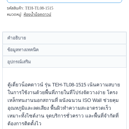
รหัสสินค้า:
TEH-TL08-1515
หมวดหมู่:
ห้องน้ำน็อคดาวน์
คำอธิบาย
ข้อมูลทางเทคนิค
อุปกรณ์เสริม
ตู้เดี่ยวน็อคดาวน์ รุ่น TEH-TL08-1515 เน้นความสบาย
ในการใช้งานด้วยพื้นที่ภายในที่โปร่งจัดวางง่าย โครง
เหล็กทนงานนอกสถานที่ ผนังฉนวน ISO Wall ช่วยคุม
อุณหภูมิและลดเสียง พื้นผิวทำความสะอาดรวดเร็ว
เหมาะทั้งไซต์งาน จุดบริการชั่วคราว และพื้นที่จำกัดที่
ต้องการติดตั้งไว