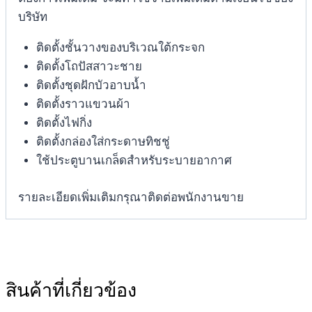
บริษัท
ติดตั้งชั้นวางของบริเวณใต้กระจก
ติดตั้งโถปัสสาวะชาย
ติดตั้งชุดฝักบัวอาบน้ำ
ติดตั้งราวแขวนผ้า
ติดตั้งไฟกิ่ง
ติดตั้งกล่องใส่กระดาษทิชชู่
ใช้ประตูบานเกล็ดสำหรับระบายอากาศ
รายละเอียดเพิ่มเติมกรุณาติดต่อพนักงานขาย
สินค้าที่เกี่ยวข้อง