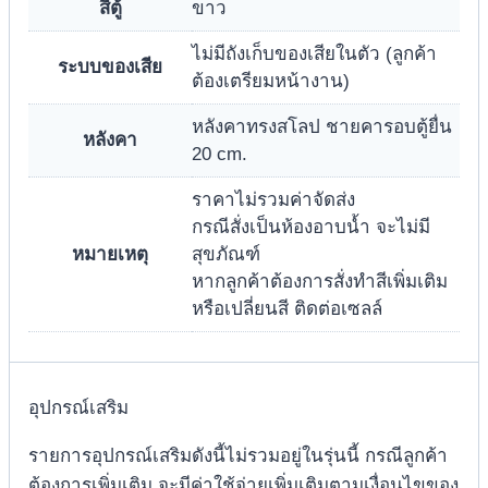
สีตู้
ขาว
ไม่มีถังเก็บของเสียในตัว (ลูกค้า
ระบบของเสีย
ต้องเตรียมหน้างาน)
หลังคาทรงสโลป ชายคารอบตู้ยื่น
หลังคา
20 cm.
ราคาไม่รวมค่าจัดส่ง
กรณีสั่งเป็นห้องอาบน้ำ จะไม่มี
หมายเหตุ
สุขภัณฑ์
หากลูกค้าต้องการสั่งทำสีเพิ่มเติม
หรือเปลี่ยนสี ติดต่อเซลล์
อุปกรณ์เสริม
รายการอุปกรณ์เสริมดังนี้ไม่รวมอยู่ในรุ่นนี้ กรณีลูกค้า
ต้องการเพิ่มเติม จะมีค่าใช้จ่ายเพิ่มเติมตามเงื่อนไขของ