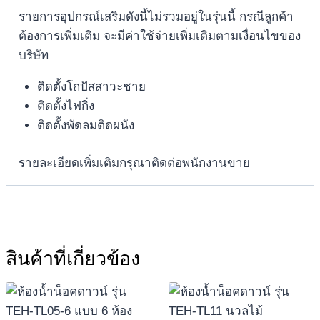
รายการอุปกรณ์เสริมดังนี้ไม่รวมอยู่ในรุ่นนี้ กรณีลูกค้า
ต้องการเพิ่มเติม จะมีค่าใช้จ่ายเพิ่มเติมตามเงื่อนไขของ
บริษัท
ติดตั้งโถปัสสาวะชาย
ติดตั้งไฟกิ่ง
ติดตั้งพัดลมติดผนัง
รายละเอียดเพิ่มเติมกรุณาติดต่อพนักงานขาย
สินค้าที่เกี่ยวข้อง