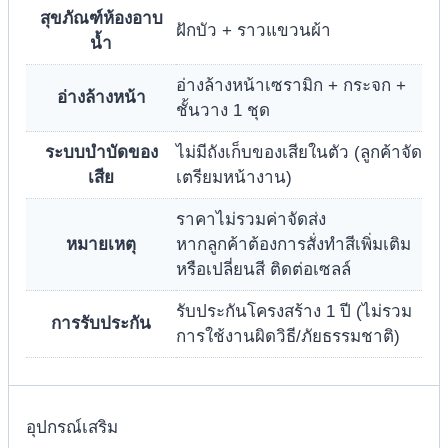
สุขภัณฑ์ห้องอาบ
ฝักบัว + ราวแขวนผ้า
น้ำ
อ่างล้างหน้าเซรามิก + กระจก +
อ่างล้างหน้า
ชั้นวาง 1 ชุด
ระบบบำบัดของ
ไม่มีถังเก็บของเสียในตัว (ลูกค้าจัด
เสีย
เตรียมหน้างาน)
ราคาไม่รวมค่าจัดส่ง
หมายเหตุ
หากลูกค้าต้องการสั่งทำสีเพิ่มเติม
หรือเปลี่ยนสี ติดต่อเซลล์
รับประกันโครงสร้าง 1 ปี (ไม่รวม
การรับประกัน
การใช้งานผิดวิธี/ภัยธรรมชาติ)
อุปกรณ์เสริม