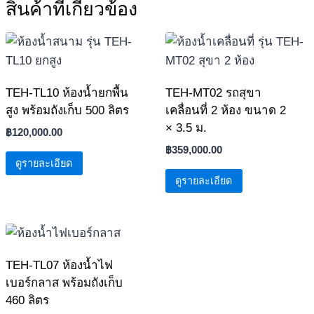
สินค้าที่เกี่ยวข้อง
TEH-TL10 ห้องน้ำยกพื้น
TEH-MT02 รถสุขา
สูง พร้อมถังเก็บ 500 ลิตร
เคลื่อนที่ 2 ห้อง ขนาด 2
× 3.5 ม.
฿
120,000.00
฿
359,000.00
ดูรายละเอียด
ดูรายละเอียด
TEH-TL07 ห้องน้ำไฟ
เบอร์กลาส พร้อมถังเก็บ
460 ลิตร