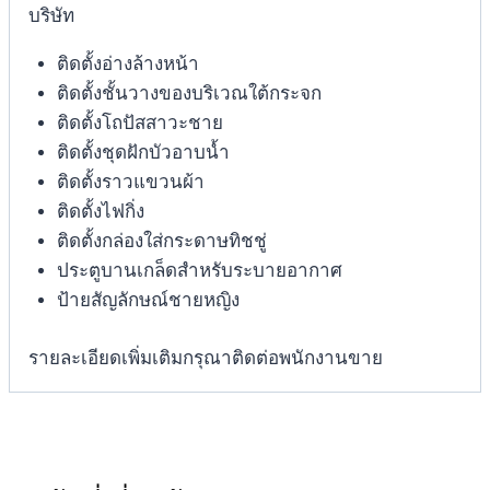
บริษัท
ติดตั้งอ่างล้างหน้า
ติดตั้งชั้นวางของบริเวณใต้กระจก
ติดตั้งโถปัสสาวะชาย
ติดตั้งชุดฝักบัวอาบน้ำ
ติดตั้งราวแขวนผ้า
ติดตั้งไฟกิ่ง
ติดตั้งกล่องใส่กระดาษทิชชู่
ประตูบานเกล็ดสำหรับระบายอากาศ
ป้ายสัญลักษณ์ชายหญิง
รายละเอียดเพิ่มเติมกรุณาติดต่อพนักงานขาย