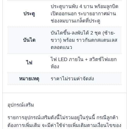
ประตูบานพับ 4 บาน พร้อมลูกบิด
ประตู
เปิดออกนอก ระบายอากาศผ่าน
ช่องลมบานเกล็ดที่ประตู
บันไดขึ้น-ลงพับได้ 2 ชุด (ซ้าย-
บันได
ขวา) พร้อม ราวกันตกสแตนเลส
ตลอดแนว
ไฟ LED ภายใน + สวิตช์ไฟแยก
ไฟ
ห้อง
หมายเหตุ
ราคาไม่รวมค่าจัดส่ง
อุปกรณ์เสริม
รายการอุปกรณ์เสริมดังนี้ไม่รวมอยู่ในรุ่นนี้ กรณีลูกค้า
ต้องการเพิ่มเติม จะมีค่าใช้จ่ายเพิ่มเติมตามเงื่อนไขของ