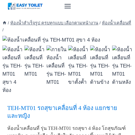
Skip
to
content
/
ห้องน้ำสำเร็จรูป ครบทุกแบบ เลือกตามหน้างาน
/
ห้องน้ำเคลื่อนที่
/
TEH-MT01 รถสุขาเคลื่อนที่ 4 ห้อง แยกชาย
และหญิง
ห้องน้ำเคลื่อนที่ รุ่น TEH-MT01 รถสุขา 4 ห้อง โถสุขภัณฑ์