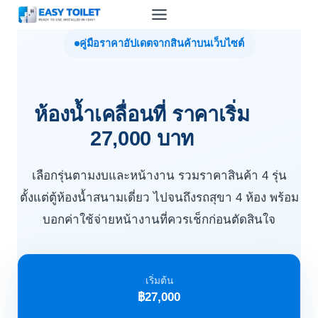
Skip
to
คู่มือราคาอัปเดตจากสินค้าบนเว็บไซต์
content
ห้องน้ำเคลื่อนที่ ราคาเริ่ม
27,000 บาท
เลือกรุ่นตามงบและหน้างาน รวมราคาสินค้า 4 รุ่น
ตั้งแต่ตู้ห้องน้ำสนามเดี่ยว ไปจนถึงรถสุขา 4 ห้อง พร้อม
บอกค่าใช้จ่ายหน้างานที่ควรเช็กก่อนตัดสินใจ
เริ่มต้น
฿27,000