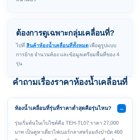
ต้องการดูเฉพาะกลุ่มเคลื่อนที่?
ไปที่
สินค้าห้องน้ำเคลื่อนที่ทั้งหมด
เพื่อดูรูปแบบ
การย้าย จำนวนห้อง และข้อมูลเตรียมพื้นที่ของ 4
รุ่น
คำถามเรื่องราคาห้องน้ำเคลื่อนที่
ห้องน้ำเคลื่อนที่รุ่นที่ราคาต่ำสุดคือรุ่นไหน?
รุ่นเริ่มต้นในเว็บไซต์คือ TEH-TL07 ราคา 27,000
บาท เป็นคูหาเดี่ยวไฟเบอร์กลาสพร้อมถังบำบัด 460