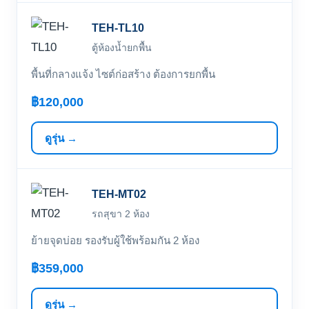
TEH-TL10
ตู้ห้องน้ำยกพื้น
พื้นที่กลางแจ้ง ไซต์ก่อสร้าง ต้องการยกพื้น
฿120,000
ดูรุ่น →
TEH-MT02
รถสุขา 2 ห้อง
ย้ายจุดบ่อย รองรับผู้ใช้พร้อมกัน 2 ห้อง
฿359,000
ดูรุ่น →