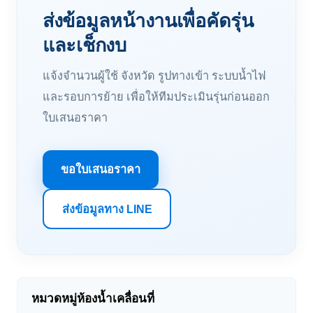
ส่งข้อมูลหน้างานเพื่อคัดรุ่น
และเช็กงบ
แจ้งจำนวนผู้ใช้ จังหวัด รูปทางเข้า ระบบน้ำไฟ
และรอบการย้าย เพื่อให้ทีมประเมินรุ่นก่อนออก
ใบเสนอราคา
ขอใบเสนอราคา
ส่งข้อมูลทาง LINE
หมวดหมู่ห้องน้ำเคลื่อนที่