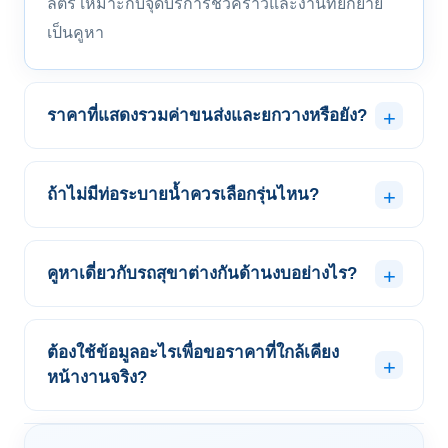
ลิตร เหมาะกับจุดบริการชั่วคราวและงานที่ยกย้าย
เป็นคูหา
ราคาที่แสดงรวมค่าขนส่งและยกวางหรือยัง?
ถ้าไม่มีท่อระบายน้ำควรเลือกรุ่นไหน?
คูหาเดี่ยวกับรถสุขาต่างกันด้านงบอย่างไร?
ต้องใช้ข้อมูลอะไรเพื่อขอราคาที่ใกล้เคียง
หน้างานจริง?