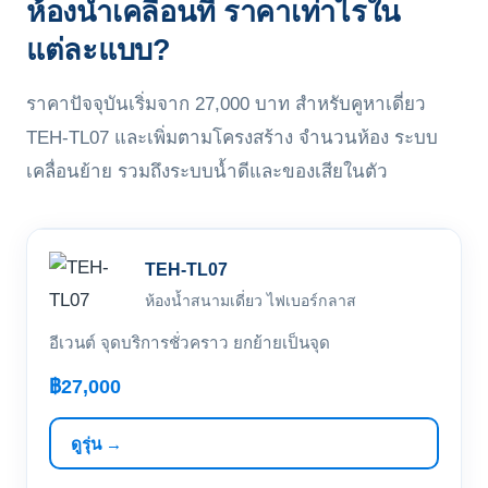
ห้องน้ำเคลื่อนที่ ราคาเท่าไรใน
แต่ละแบบ?
ราคาปัจจุบันเริ่มจาก 27,000 บาท สำหรับคูหาเดี่ยว
TEH-TL07 และเพิ่มตามโครงสร้าง จำนวนห้อง ระบบ
เคลื่อนย้าย รวมถึงระบบน้ำดีและของเสียในตัว
TEH-TL07
ห้องน้ำสนามเดี่ยว ไฟเบอร์กลาส
อีเวนต์ จุดบริการชั่วคราว ยกย้ายเป็นจุด
฿27,000
ดูรุ่น →