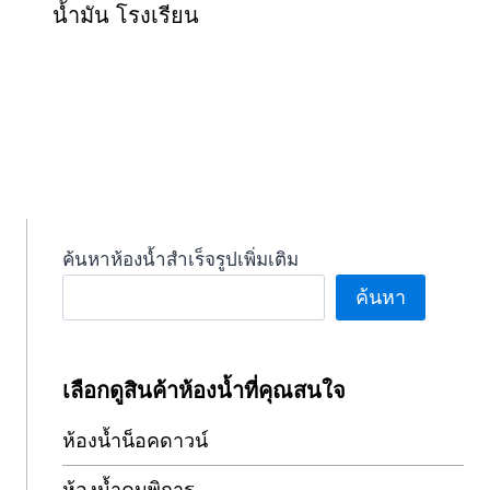
น้ำมัน โรงเรียน
ค้นหาห้องน้ำสำเร็จรูปเพิ่มเติม
ค้นหา
เลือกดูสินค้าห้องน้ำที่คุณสนใจ
ห้องน้ำน็อคดาวน์