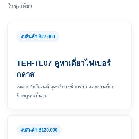
ในชุดเดียว
งบสินค้า ฿27,000
TEH-TL07 คูหาเดี่ยวไฟเบอร์
กลาส
เหมาะกับอีเวนต์ จุดบริการชั่วคราว และงานที่ยก
ย้ายคูหาเป็นจุด
งบสินค้า ฿120,000