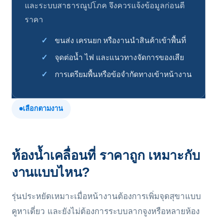
และระบบสาธารณูปโภค จึงควรแจ้งข้อมูลก่อนตี
ราคา
ขนส่ง เครนยก หรืองานนำสินค้าเข้าพื้นที่
จุดต่อน้ำ ไฟ และแนวทางจัดการของเสีย
การเตรียมพื้นหรือข้อจำกัดทางเข้าหน้างาน
เลือกตามงาน
ห้องน้ำเคลื่อนที่ ราคาถูก เหมาะกับ
งานแบบไหน?
รุ่นประหยัดเหมาะเมื่อหน้างานต้องการเพิ่มจุดสุขาแบบ
คูหาเดี่ยว และยังไม่ต้องการระบบลากจูงหรือหลายห้อง