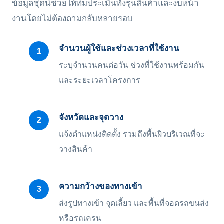
ข้อมูลชุดนี้ช่วยให้ทีมประเมินทั้งรุ่นสินค้าและงบหน้า
งานโดยไม่ต้องถามกลับหลายรอบ
จำนวนผู้ใช้และช่วงเวลาที่ใช้งาน
ระบุจำนวนคนต่อวัน ช่วงที่ใช้งานพร้อมกัน
และระยะเวลาโครงการ
จังหวัดและจุดวาง
แจ้งตำแหน่งติดตั้ง รวมถึงพื้นผิวบริเวณที่จะ
วางสินค้า
ความกว้างของทางเข้า
ส่งรูปทางเข้า จุดเลี้ยว และพื้นที่จอดรถขนส่ง
หรือรถเครน