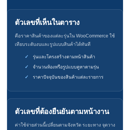
ตัวเลขที่เห็นในตาราง
คือราคาสินค้าของแต่ละรุ่นใน WooCommerce ใช้
เทียบระดับงบและรูปแบบสินค้าได้ทันที
รุ่นและโครงสร้างตามหน้าสินค้า
จำนวนห้องหรือรูปแบบคูหาตามรุ่น
ราคาปัจจุบันของสินค้าแต่ละรายการ
ตัวเลขที่ต้องยืนยันตามหน้างาน
ค่าใช้จ่ายส่วนนี้เปลี่ยนตามจังหวัด ระยะทาง จุดวาง