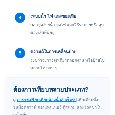
ระบบน้ำ ไฟ และของเสีย
บอกจุดจ่ายน้ำ จุดไฟ และวิธีระบายหรือสูบ
ของเสียที่มีอยู่
ความถี่ในการเคลื่อนย้าย
ระบุว่าจะวางจุดเดียวตลอดงาน หรือย้ายไป
หลายโครงการ
ต้องการเทียบหลายประเภท?
ดู
ตารางเปรียบเทียบห้องน้ำสำเร็จรูป
เพื่อเทียบทั้ง
รุ่นน็อคดาวน์ คอนเทนเนอร์ ตู้สนาม และรถสุขาใน
หน้าเดียว