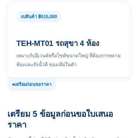
งบสินค้า ฿515,000
TEH-MT01 รถสุขา 4 ห้อง
เหมาะกับอีเวนต์หรือไซต์ขนาดใหญ่ ที่ต้องการหลาย
ห้องและถังน้ำดี ของเสียในตัว
เตรียมก่อนขอราคา
เตรียม 5 ข้อมูลก่อนขอใบเสนอ
ราคา