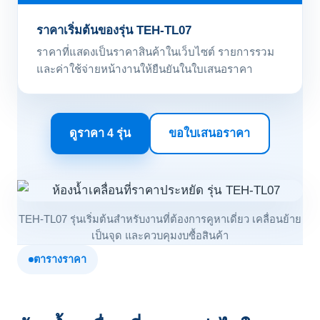
ราคาเริ่มต้นของรุ่น TEH-TL07
ราคาที่แสดงเป็นราคาสินค้าในเว็บไซต์ รายการรวม
และค่าใช้จ่ายหน้างานให้ยืนยันในใบเสนอราคา
ดูราคา 4 รุ่น
ขอใบเสนอราคา
TEH-TL07 รุ่นเริ่มต้นสำหรับงานที่ต้องการคูหาเดี่ยว เคลื่อนย้าย
เป็นจุด และควบคุมงบซื้อสินค้า
ตารางราคา