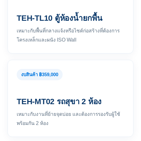
TEH-TL10 ตู้ห้องน้ำยกพื้น
เหมาะกับพื้นที่กลางแจ้งหรือไซต์ก่อสร้างที่ต้องการ
โครงเหล็กและผนัง ISO Wall
งบสินค้า ฿359,000
TEH-MT02 รถสุขา 2 ห้อง
เหมาะกับงานที่ย้ายจุดบ่อย และต้องการรองรับผู้ใช้
พร้อมกัน 2 ห้อง