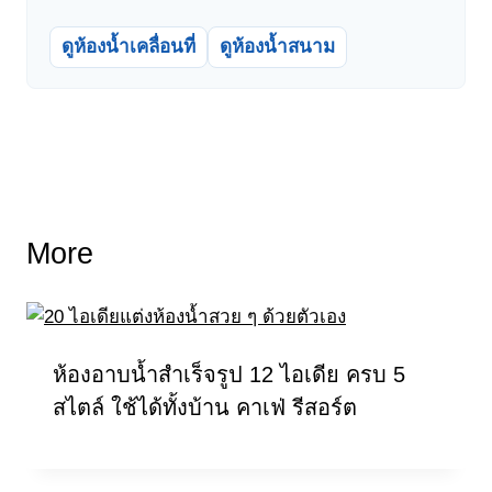
ดูห้องน้ำเคลื่อนที่
ดูห้องน้ำสนาม
More
ห้องอาบน้ำสำเร็จรูป 12 ไอเดีย ครบ 5
สไตล์ ใช้ได้ทั้งบ้าน คาเฟ่ รีสอร์ต