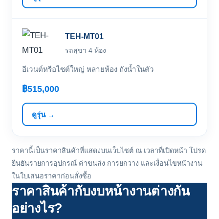
TEH-MT01
รถสุขา 4 ห้อง
อีเวนต์หรือไซต์ใหญ่ หลายห้อง ถังน้ำในตัว
฿515,000
ดูรุ่น →
ราคานี้เป็นราคาสินค้าที่แสดงบนเว็บไซต์ ณ เวลาที่เปิดหน้า โปรด
ยืนยันรายการอุปกรณ์ ค่าขนส่ง การยกวาง และเงื่อนไขหน้างาน
ในใบเสนอราคาก่อนสั่งซื้อ
ราคาสินค้ากับงบหน้างานต่างกัน
อย่างไร?