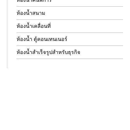
ห้องน้ำคนพิการ
ห้องน้ำสนาม
ห้องน้ำเคลื่อนที่
ห้องน้ำ ตู้คอนเทนเนอร์
ห้องน้ำสำเร็จรูปสำหรับธุรกิจ