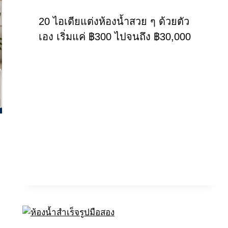
20 ไอเดียแต่งห้องน้ำสวย ๆ ด้วยตัว
เอง เริ่มแค่ ฿300 ไปจนถึง ฿30,000