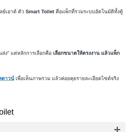
ลย์เอาต์ ตัว
Smart Toilet
คือแพ็กที่รวมระบบอัตโนมัติทั้งตู้
ส่ง” แต่หลักการเลือกคือ
เลือกขนาดให้ตรงงาน แล้วแพ็ก
อคดาวน์
เพื่อเห็นภาพรวม แล้วค่อยคุยรายละเอียดไซต์จริง
ilet