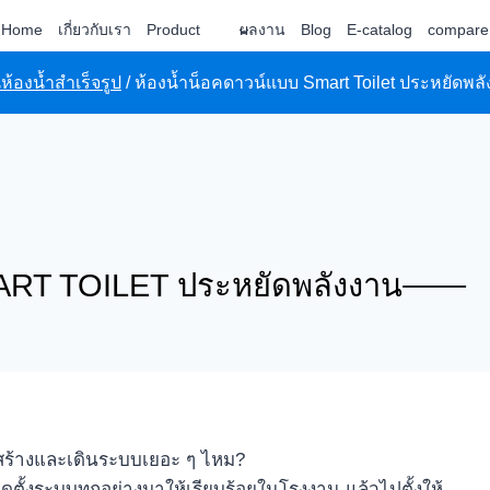
Home
เกี่ยวกับเรา
Product
ผลงาน
Blog
E-catalog
compare
องน้ำสำเร็จรูป
/
ห้องน้ำน็อคดาวน์แบบ Smart Toilet ประหยัดพล
ART TOILET ประหยัดพลังงาน
อสร้างและเดินระบบเยอะ ๆ ไหม?
ั้งระบบทุกอย่างมาให้เรียบร้อยในโรงงาน แล้วไปตั้งให้