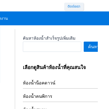
ติดต่อเรา
ังงาน
ค้นหาห้องน้ำสำเร็จรูปเพิ่มเติม
ค้นหา
เลือกดูสินค้าห้องน้ำที่คุณสนใจ
ห้องน้ำน็อคดาวน์
ห้องน้ำคนพิการ