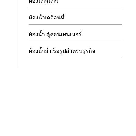
ห้องน้ำสนาม
ห้องน้ำเคลื่อนที่
ห้องน้ำ ตู้คอนเทนเนอร์
ห้องน้ำสำเร็จรูปสำหรับธุรกิจ