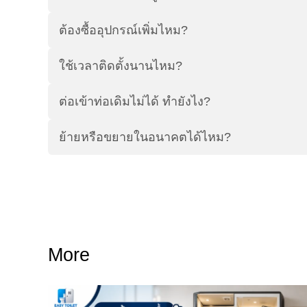
ต้องซื้ออุปกรณ์เพิ่มไหม?
ใช้เวลาติดตั้งนานไหม?
ต่อเข้าท่อเดิมไม่ได้ ทำยังไง?
ย้ายหรือขยายในอนาคตได้ไหม?
More