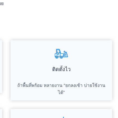
อย
ติดตั้งไว
ถ้าพื้นที่พร้อม หลายงาน “ยกลงเช้า บ่ายใช้งาน
ได้”