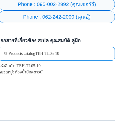
Phone : 095-002-2992 (คุณเชอร์รี่)
Phone : 062-242-2000 (คุณอุ๊)
เอกสารที่เกี่ยวข้อง สเปค คุณสมบัติ คู่มือ
📎 Products catalogTEH-TL05-10
รหัสสินค้า:
TEH-TL05-10
หมวดหมู่:
ห้องน้ำน็อคดาวน์