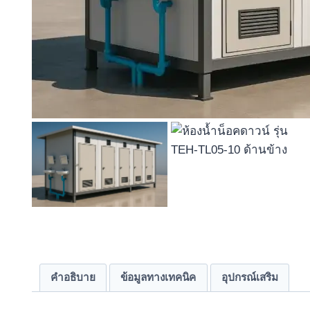
คำอธิบาย
ข้อมูลทางเทคนิค
อุปกรณ์เสริม