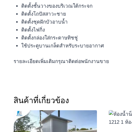
ติดตั้งชั้นวางของบริเวณใต้กระจก
ติดตั้งโถปัสสาวะชาย
ติดตั้งชุดฝักบัวอาบน้ำ
ติดตั้งไฟกิ่ง
ติดตั้งกล่องใส่กระดาษทิชชู่
ใช้ประตูบานเกล็ดสำหรับระบายอากาศ
รายละเอียดเพิ่มเติมกรุณาติดต่อพนักงานขาย
สินค้าที่เกี่ยวข้อง