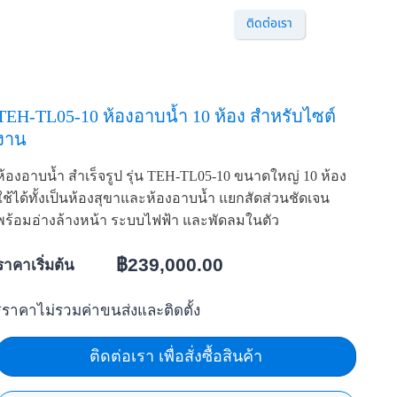
ติดต่อเรา
TEH-TL05-10 ห้องอาบน้ำ 10 ห้อง สำหรับไซต์
งาน
ห้องอาบน้ำ สำเร็จรูป รุ่น TEH-TL05-10 ขนาดใหญ่ 10 ห้อง
ใช้ได้ทั้งเป็นห้องสุขาและห้องอาบน้ำ แยกสัดส่วนชัดเจน
พร้อมอ่างล้างหน้า ระบบไฟฟ้า และพัดลมในตัว
฿
239,000.00
ราคาเริ่มต้น
*ราคาไม่รวมค่าขนส่งและติดตั้ง
ติดต่อเรา เพื่อสั่งซื้อสินค้า