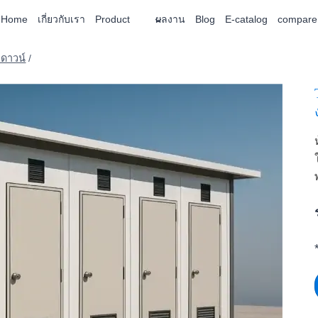
Home
เกี่ยวกับเรา
Product
ผลงาน
Blog
E-catalog
compare
คดาวน์
/