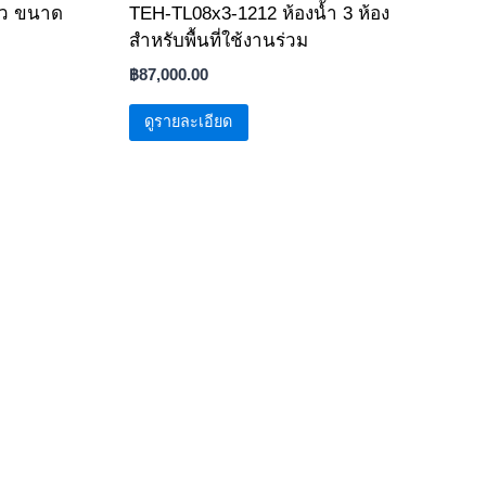
่ยว ขนาด
TEH-TL08x3-1212 ห้องน้ำ 3 ห้อง
สำหรับพื้นที่ใช้งานร่วม
฿
87,000.00
ดูรายละเอียด