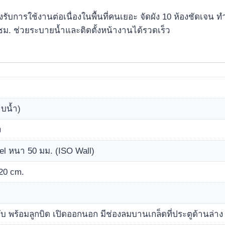
งรับการใช้งานต่อเนื่องในพื้นที่คนเยอะ จัดผัง 10 ห้องชัดเจ
ซม. ช่วยระบายน้ำและติดตั้งหน้างานได้รวดเร็ว
าบน้ำ)
ง
l หนา 50 มม. (ISO Wall)
20 cm.
 พร้อมลูกบิด เปิดออกนอก มีช่องลมบานเกล็ดที่ประตูด้านล่าง