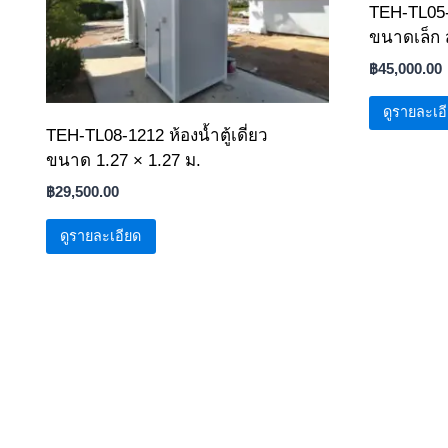
TEH-TL05-
ขนาดเล็ก ส
฿
45,000.00
ดูรายละเอ
TEH-TL08-1212 ห้องน้ำตู้เดี่ยว
ขนาด 1.27 × 1.27 ม.
฿
29,500.00
ดูรายละเอียด