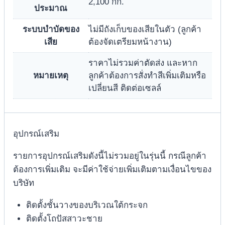
2,100 กก.
ประมาณ
ระบบบำบัดของ
ไม่มีถังเก็บของเสียในตัว (ลูกค้า
เสีย
ต้องจัดเตรียมหน้างาน)
ราคาไม่รวมค่าตัดส่ง และหาก
หมายเหตุ
ลูกค้าต้องการสั่งทำสีเพิ่มเติมหรือ
เปลี่ยนสี ติดต่อเซลล์
อุปกรณ์เสริม
รายการอุปกรณ์เสริมดังนี้ไม่รวมอยู่ในรุ่นนี้ กรณีลูกค้า
ต้องการเพิ่มเติม จะมีค่าใช้จ่ายเพิ่มเติมตามเงื่อนไขของ
บริษัท
ติดตั้งชั้นวางของบริเวณใต้กระจก
ติดตั้งโถปัสสาวะชาย