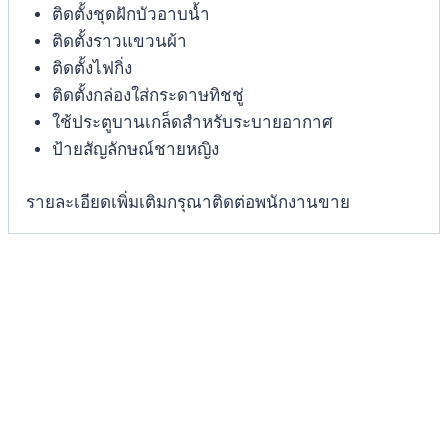
ติดตั้งชุดฝักบัวอาบน้ำ
ติดตั้งราวแขวนผ้า
ติดตั้งไฟกิ่ง
ติดตั้งกล่องใส่กระดาษทิชชู่
ใช้ประตูบานเกล็ดสำหรับระบายอากาศ
ป้ายสัญลักษณ์ชายหญิง
รายละเอียดเพิ่มเติมกรุณาติดต่อพนักงานขาย