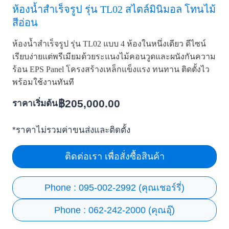
ห้องน้ำสำเร็จรูป รุ่น TL02 สไตล์มินิมอล โทนไม้
สีอ่อน
ห้องน้ำสำเร็จรูป รุ่น TL02 แบบ 4 ห้องในหนึ่งเดียว ดีไซน์
เรียบง่ายแต่พรีเมียมด้วยระแนงไม้คอนวูดและผนังกันความ
ร้อน EPS Panel โครงสร้างเหล็กแข็งแรง ทนทาน ติดตั้งไว
พร้อมใช้งานทันที
฿
205,000.00
ราคาเริ่มต้น
*ราคาไม่รวมค่าขนส่งและติดตั้ง
ติดต่อเรา เพื่อสั่งซื้อสินค้า
Phone : 095-002-2992 (คุณเชอร์รี่)
Phone : 062-242-2000 (คุณอุ๊)