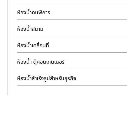
ห้องน้ำคนพิการ
ห้องน้ำสนาม
ห้องน้ำเคลื่อนที่
ห้องน้ำ ตู้คอนเทนเนอร์
ห้องน้ำสำเร็จรูปสำหรับธุรกิจ