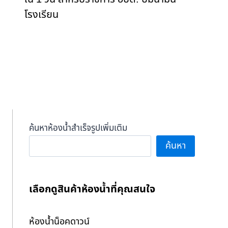
โรงเรียน
ค้นหาห้องน้ำสำเร็จรูปเพิ่มเติม
ค้นหา
เลือกดูสินค้าห้องน้ำที่คุณสนใจ
ห้องน้ำน็อคดาวน์