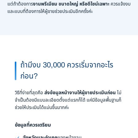
แต่ถ้าต้องการ
งานพรีเมียม ขนาดใหญ่ หรือดีไซน์เฉพาะ
ควรแจ้งงบ
และแบบที่ต้องการให้ผู้ขายช่วยประเมินอีกครั้งค่ะ
ถ้ามีงบ 30,000 ควรเริ่มจากอะไร
ก่อน?
วิธีที่ง่ายที่สุดคือ
ส่งข้อมูลหน้างานให้ผู้ขายประเมินก่อน
ไม่
จำเป็นต้องมีแบบละเอียดตั้งแต่แรกก็ได้ แค่มีข้อมูลพื้นฐานก็
ช่วยให้ประเมินได้แม่นขึ้นมากค่ะ
ข้อมูลที่ควรเตรียม
จังหวัดและอำเภอ
ของหน้างาน