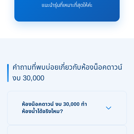
แนะนำรุ่นที่เหมาะที่สุดให้ค่ะ
คำถามที่พบบ่อยเกี่ยวกับห้องน็อคดาวน์
งบ 30,000
ห้องน็อคดาวน์ งบ 30,000 ทำ
ห้องน้ำได้จริงไหม?