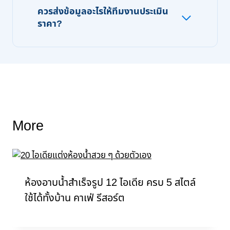
ควรส่งข้อมูลอะไรให้ทีมงานประเมิน
ราคา?
More
ห้องอาบน้ำสำเร็จรูป 12 ไอเดีย ครบ 5 สไตล์
ใช้ได้ทั้งบ้าน คาเฟ่ รีสอร์ต