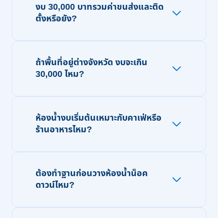
งบ 30,000 บาทรวมค่าขนส่งและติด
ตั้งหรือยัง?
ถ้าพื้นที่อยู่ต่างจังหวัด งบจะเกิน
30,000 ไหม?
ห้องน้ำงบเริ่มต้นเหมาะกับคาเฟ่หรือ
ร้านอาหารไหม?
ต้องทำฐานก่อนวางห้องน้ำน็อค
ดาวน์ไหม?