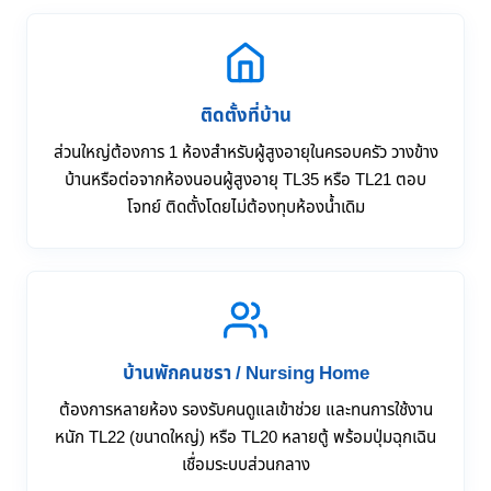
ติดตั้งที่บ้าน
ส่วนใหญ่ต้องการ 1 ห้องสำหรับผู้สูงอายุในครอบครัว วางข้าง
บ้านหรือต่อจากห้องนอนผู้สูงอายุ TL35 หรือ TL21 ตอบ
โจทย์ ติดตั้งโดยไม่ต้องทุบห้องน้ำเดิม
บ้านพักคนชรา / Nursing Home
ต้องการหลายห้อง รองรับคนดูแลเข้าช่วย และทนการใช้งาน
หนัก TL22 (ขนาดใหญ่) หรือ TL20 หลายตู้ พร้อมปุ่มฉุกเฉิน
เชื่อมระบบส่วนกลาง