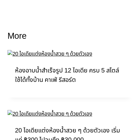
More
ห้องอาบน้ำสำเร็จรูป 12 ไอเดีย ครบ 5 สไตล์
ใช้ได้ทั้งบ้าน คาเฟ่ รีสอร์ต
20 ไอเดียแต่งห้องน้ำสวย ๆ ด้วยตัวเอง เริ่ม