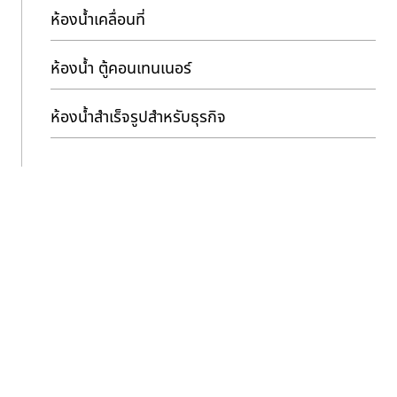
ห้องน้ำเคลื่อนที่
ห้องน้ำ ตู้คอนเทนเนอร์
ห้องน้ำสำเร็จรูปสำหรับธุรกิจ