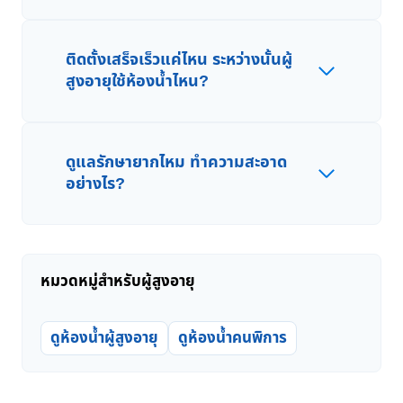
ติดตั้งเสร็จเร็วแค่ไหน ระหว่างนั้นผู้
สูงอายุใช้ห้องน้ำไหน?
ดูแลรักษายากไหม ทำความสะอาด
อย่างไร?
หมวดหมู่สำหรับผู้สูงอายุ
ดูห้องน้ำผู้สูงอายุ
ดูห้องน้ำคนพิการ