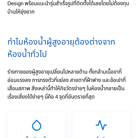
Design พร้อมแนะนำรุ่นสำเร็จรูปที่ติดตั้งได้เลยโดยไม่ต้องทุบ
บ้านให้ยุ่งยาก
ทำไมห้องน้ำผู้สูงอายุต้องต่างจาก
ห้องน้ำทั่วไป
ร่างกายของผู้สูงอายุเปลี่ยนไปหลายด้าน ทั้งกล้ามเนื้อขาที่
อ่อนแรงลง การทรงตัวที่แย่ลง สายตาที่ฝ้าฟาง และข้อเข่าที่
เสื่อมสภาพ สิ่งเหล่านี้ทำให้กิจวัตรง่ายๆ ในห้องน้ำกลายเป็น
เรื่องเสี่ยงได้ง่ายๆ นี่คือ 4 จุดที่อันตรายที่สุด