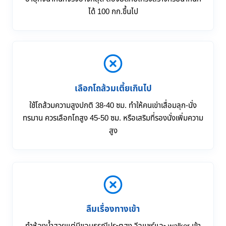
ได้ 100 กก.ขึ้นไป
เลือกโถส้วมเตี้ยเกินไป
ใช้โถส้วมความสูงปกติ 38-40 ซม. ทำให้คนเข่าเสื่อมลุก-นั่ง
ทรมาน ควรเลือกโถสูง 45-50 ซม. หรือเสริมที่รองนั่งเพิ่มความ
สูง
ลืมเรื่องทางเข้า