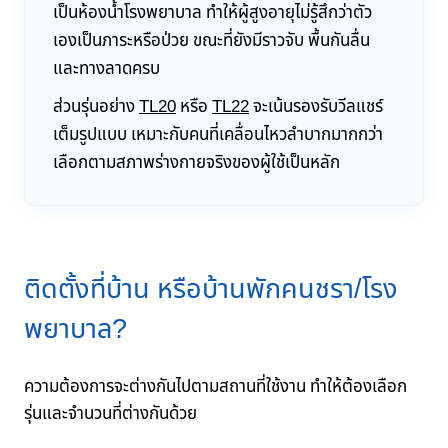
เป็นห้องน้ำโรงพยาบาล ทำให้ผู้สูงอายุไม่รู้สึกว่าตัว
เองเป็นภาระหรือป่วย ขณะที่ยังมีราวจับ พื้นกันลื่น
และทางลาดครบ
ส่วนรุ่นอย่าง
TL20
หรือ
TL22
จะเน้นรองรับวีลแชร์
เต็มรูปแบบ เหมาะกับคนที่เคลื่อนไหวลำบากมากกว่า
เลือกตามสภาพร่างกายจริงของผู้ใช้เป็นหลัก
ติดตั้งที่บ้าน หรือบ้านพักคนชรา/โรง
พยาบาล?
ความต้องการจะต่างกันไปตามสถานที่ใช้งาน ทำให้ต้องเลือก
รุ่นและจำนวนที่ต่างกันด้วย