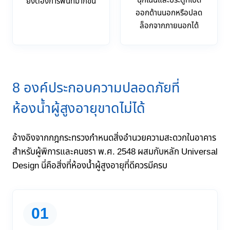
ฉุกเฉินและประตูที่เปิด
ยิ่งต้องการพื้นที่มากขึ้น
ออกด้านนอกหรือปลด
ล็อกจากภายนอกได้
8 องค์ประกอบความปลอดภัยที่
ห้องน้ำผู้สูงอายุขาดไม่ได้
อ้างอิงจากกฎกระทรวงกำหนดสิ่งอำนวยความสะดวกในอาคาร
สำหรับผู้พิการและคนชรา พ.ศ. 2548 ผสมกับหลัก Universal
Design นี่คือสิ่งที่ห้องน้ำผู้สูงอายุที่ดีควรมีครบ
01